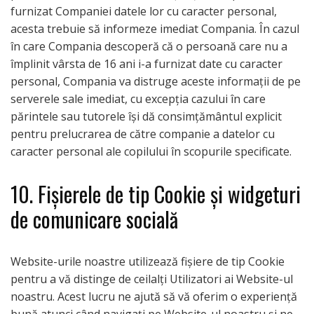
furnizat Companiei datele lor cu caracter personal,
acesta trebuie să informeze imediat Compania. În cazul
în care Compania descoperă că o persoană care nu a
împlinit vârsta de 16 ani i-a furnizat date cu caracter
personal, Compania va distruge aceste informații de pe
serverele sale imediat, cu excepția cazului în care
părintele sau tutorele își dă consimțământul explicit
pentru prelucrarea de către companie a datelor cu
caracter personal ale copilului în scopurile specificate.
10. Fișierele de tip Cookie și widgeturi
de comunicare socială
Website-urile noastre utilizează fișiere de tip Cookie
pentru a vă distinge de ceilalți Utilizatori ai Website-ul
noastru. Acest lucru ne ajută să vă oferim o experiență