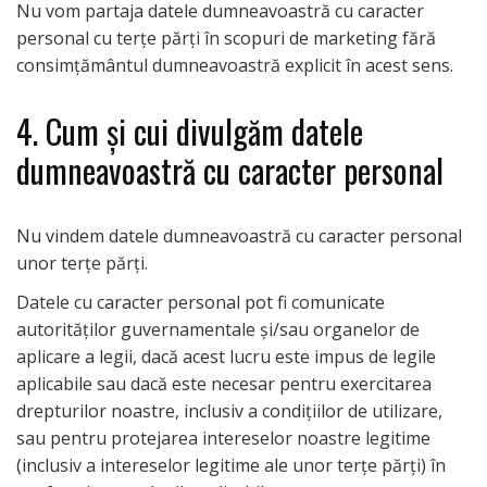
Nu vom partaja datele dumneavoastră cu caracter
personal cu terțe părți în scopuri de marketing fără
consimțământul dumneavoastră explicit în acest sens.
4. Cum și cui divulgăm datele
dumneavoastră cu caracter personal
Nu vindem datele dumneavoastră cu caracter personal
unor terțe părți.
Datele cu caracter personal pot fi comunicate
autorităților guvernamentale și/sau organelor de
aplicare a legii, dacă acest lucru este impus de legile
aplicabile sau dacă este necesar pentru exercitarea
drepturilor noastre, inclusiv a condițiilor de utilizare,
sau pentru protejarea intereselor noastre legitime
(inclusiv a intereselor legitime ale unor terțe părți) în