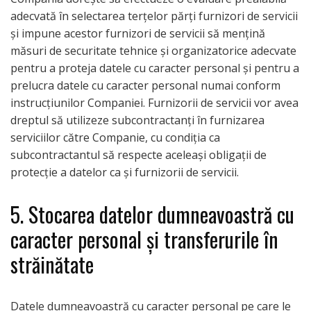
adecvată în selectarea terțelor părți furnizori de servicii
și impune acestor furnizori de servicii să mențină
măsuri de securitate tehnice și organizatorice adecvate
pentru a proteja datele cu caracter personal și pentru a
prelucra datele cu caracter personal numai conform
instrucțiunilor Companiei. Furnizorii de servicii vor avea
dreptul să utilizeze subcontractanți în furnizarea
serviciilor către Companie, cu condiția ca
subcontractantul să respecte aceleași obligații de
protecție a datelor ca și furnizorii de servicii.
5. Stocarea datelor dumneavoastră cu
caracter personal și transferurile în
străinătate
Datele dumneavoastră cu caracter personal pe care le