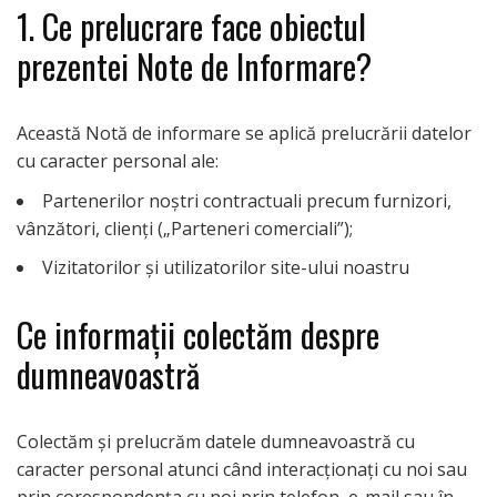
1. Ce prelucrare face obiectul
prezentei Note de Informare?
Această Notă de informare se aplică prelucrării datelor
cu caracter personal ale:
Partenerilor noştri contractuali precum furnizori,
vânzători, clienți („Parteneri comerciali”);
Vizitatorilor și utilizatorilor site-ului noastru
Ce informații colectăm despre
dumneavoastră
Colectăm și prelucrăm datele dumneavoastră cu
caracter personal atunci când interacționați cu noi sau