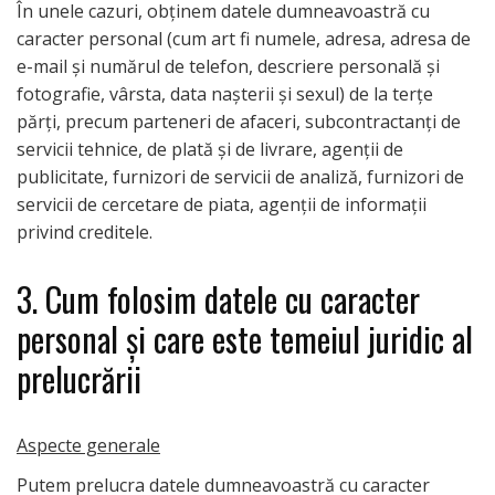
În unele cazuri, obținem datele dumneavoastră cu
caracter personal (cum art fi numele, adresa, adresa de
e-mail și numărul de telefon, descriere personală și
fotografie, vârsta, data nașterii și sexul) de la terțe
părți, precum parteneri de afaceri, subcontractanți de
servicii tehnice, de plată și de livrare, agenții de
publicitate, furnizori de servicii de analiză, furnizori de
servicii de cercetare de piata, agenții de informații
privind creditele.
3. Cum folosim datele cu caracter
personal și care este temeiul juridic al
prelucrării
Aspecte generale
Putem prelucra datele dumneavoastră cu caracter